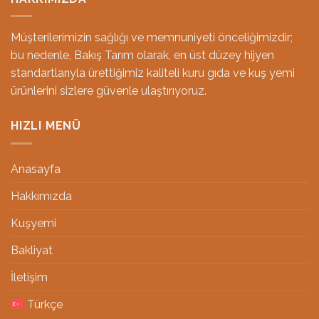
Müşterilerimizin sağlığı ve memnuniyeti önceliğimizdir;
bu nedenle, Bakış Tarım olarak, en üst düzey hijyen
standartlarıyla ürettiğimiz kaliteli kuru gıda ve kuş yemi
ürünlerini sizlere güvenle ulaştırıyoruz.
HIZLI MENÜ
Anasayfa
Hakkımızda
Kuşyemi
Bakliyat
İletişim
Türkçe