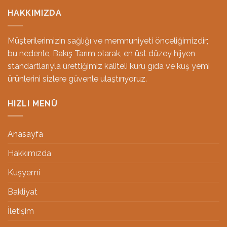
HAKKIMIZDA
Müşterilerimizin sağlığı ve memnuniyeti önceliğimizdir;
bu nedenle, Bakış Tarım olarak, en üst düzey hijyen
standartlarıyla ürettiğimiz kaliteli kuru gıda ve kuş yemi
ürünlerini sizlere güvenle ulaştırıyoruz.
HIZLI MENÜ
Anasayfa
Hakkımızda
Kuşyemi
Bakliyat
İletişim